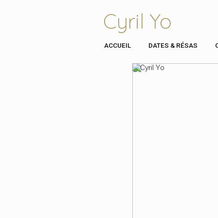
Cyril Yo
ACCUEIL
DATES & RÉSAS